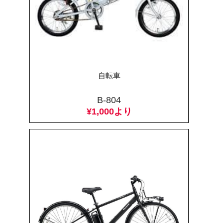
自転車
B-804
¥1,000より