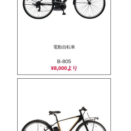
電動自転車
B-805
¥8,000より