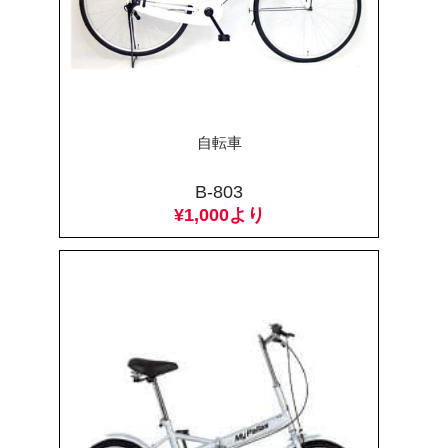
自転車
B-803
¥1,000より