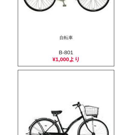
自転車
B-801
¥1,000より