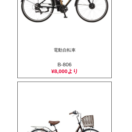
電動自転車
B-806
¥8,000より