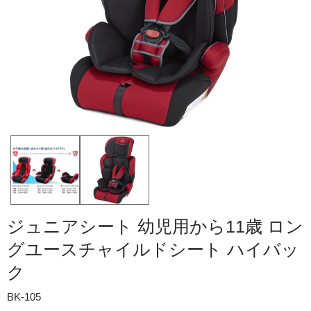
ジュニアシート 幼児用から11歳 ロン
グユースチャイルドシート ハイバッ
ク
BK-105