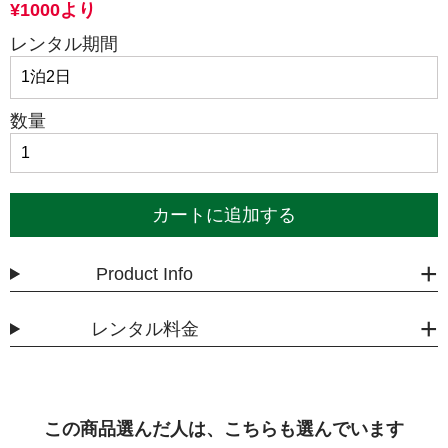
¥1000より
レンタル期間
数量
カートに追加する
Product Info
レンタル料金
この商品選んだ人は、こちらも選んでいます