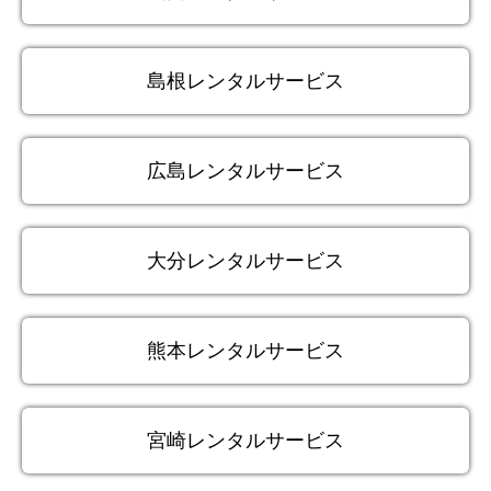
島根レンタルサービス
広島レンタルサービス
大分レンタルサービス
熊本レンタルサービス
宮崎レンタルサービス