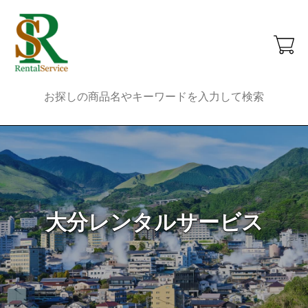
大分レンタルサービス