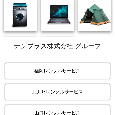
テンプラス株式会社 グループ
福岡レンタルサービス
北九州レンタルサービス
山口レンタルサービス