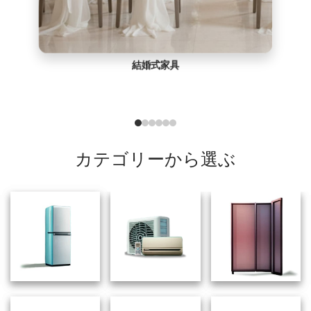
結婚式家具
カテゴリーから選ぶ