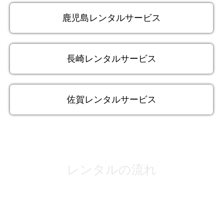
鹿児島レンタルサービス
長崎レンタルサービス
佐賀レンタルサービス
レンタルの流れ
1
お問い合わせ
電話・メールご連絡ください